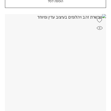
הוספה לסל