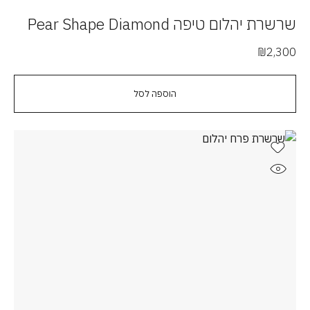
שרשרת יהלום טיפה Pear Shape Diamond
₪
2,300
הוספה לסל