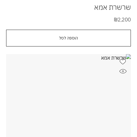
שרשרת אמא
₪
2,200
הוספה לסל