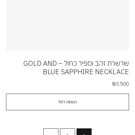
שרשרת זהב וספיר כחול – GOLD AND
BLUE SAPPHIRE NECKLACE
₪
3,500
הוספה לסל