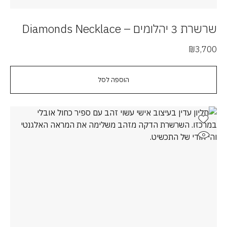
שרשרת 3 יהלומים – Diamonds Necklace
₪
3,700
הוספה לסל