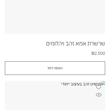
שרשרת אמא זהב ויהלומים
₪
2,500
הוספה לסל