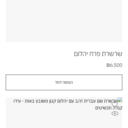
שרשרת פרח יהלום
₪
6,500
הוספה לסל