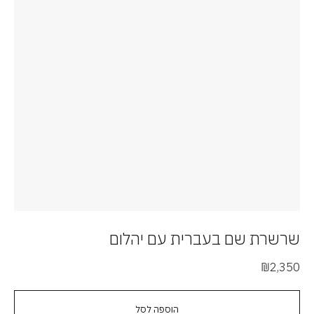
שרשרת שם בעברית עם יהלום
₪
2,350
הוספה לסל