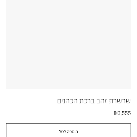
שרשרת זהב ברכת הכהנים
₪
3,555
הוספה לסל