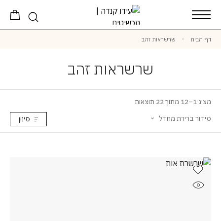
דף הבית
שרשראות זהב
שרשראות זהב
מציג 1–12 מתוך 22 תוצאות
סידור ברירת מחדל
סינון