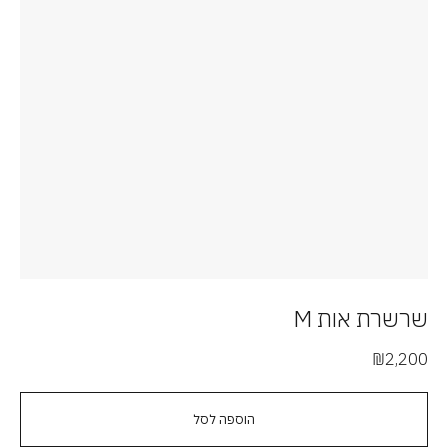
שרשרת אות M
₪
2,200
הוספה לסל