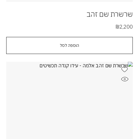
שרשרת שם זהב
₪
2,200
הוספה לסל