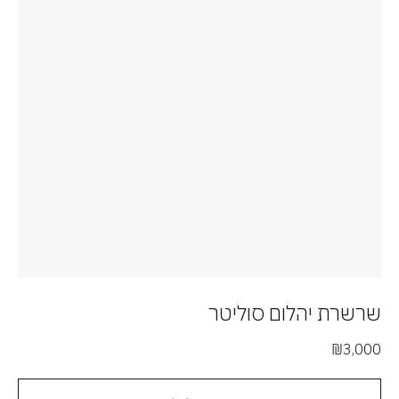
שרשרת יהלום סוליטר
₪
3,000