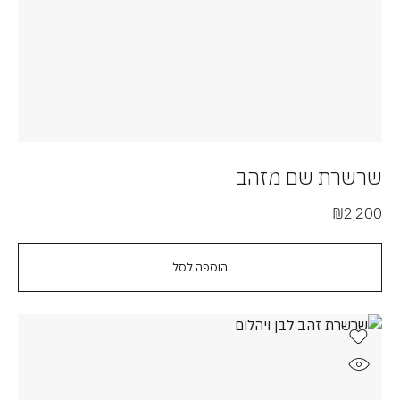
שרשרת שם מזהב
₪
2,200
הוספה לסל