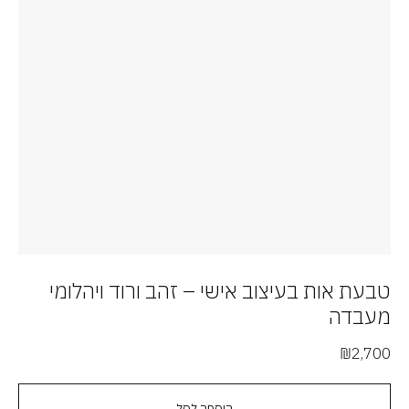
טבעת אות בעיצוב אישי – זהב ורוד ויהלומי
מעבדה
₪
2,700
הוספה לסל