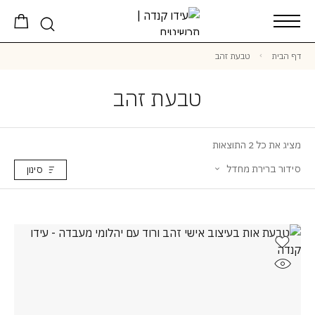
דף הבית
טבעת זהב
טבעת זהב
מציג את כל 2 התוצאות
סידור ברירת מחדל
סינון