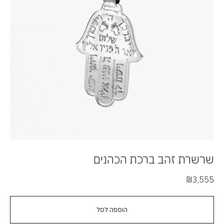
שרשרת זהב ברכת הכהנים
₪
3,555
הוספה לסל