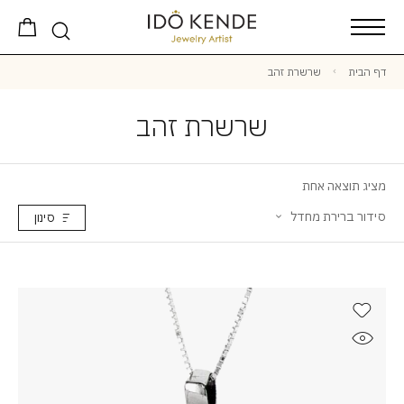
דף הבית
שרשרת זהב
שרשרת זהב
מציג תוצאה אחת
סידור ברירת מחדל
סינון