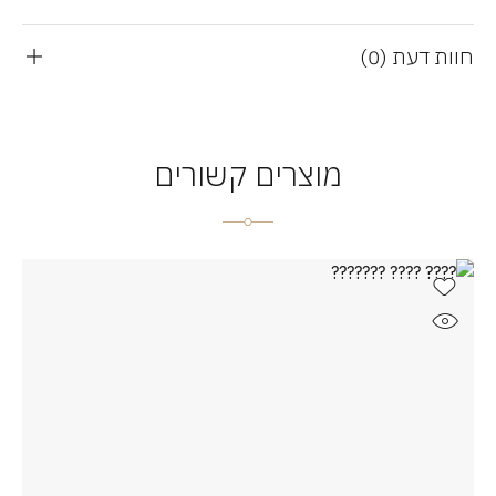
חוות דעת (0)
מוצרים קשורים