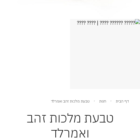
דף הבית
חנות
טבעת מלכות זהב ואמרלד
טבעת מלכות זהב
ואמרלד