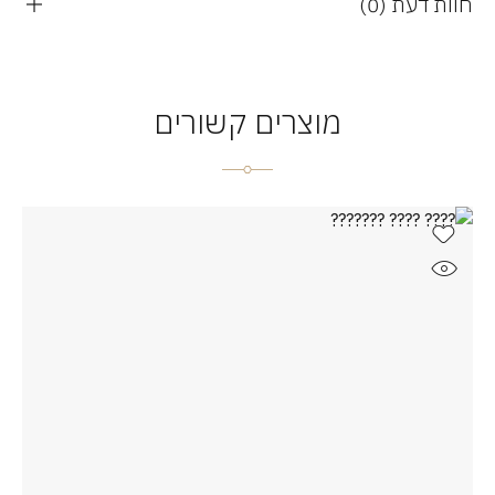
חוות דעת (0)
מוצרים קשורים