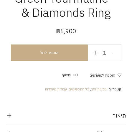
& Diamonds Ring
₪
6,900
הוספה לסל
שיתוף
הוספה למועדפים
קטגוריות:
טבעות זהב
,
כל התכשיטים
,
עבודות מיוחדות
תיאור