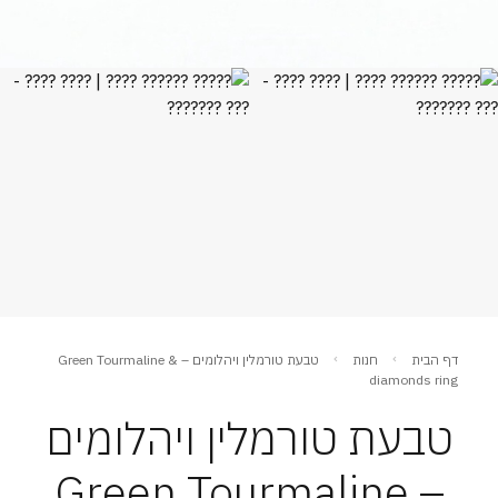
דף הבית
חנות
טבעת טורמלין ויהלומים – Green Tourmaline &
diamonds ring
טבעת טורמלין ויהלומים
– Green Tourmaline