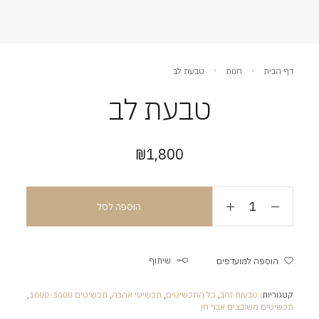
דף הבית
חנות
טבעת לב
טבעת לב
₪
1,800
הוספה לסל
שיתוף
הוספה למועדפים
קטגוריות:
טבעות זהב
,
כל התכשיטים
,
תכשיטי אהבה
,
תכשיטים 1000-3000
,
תכשיטים משובצים אבני חן