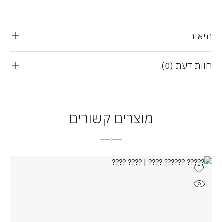
תיאור
חוות דעת (0)
מוצרים קשורים