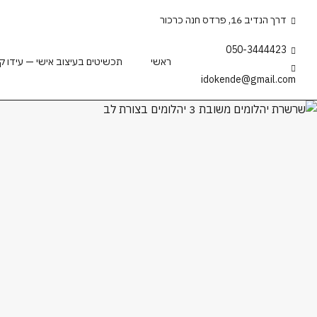
דרך הנדיב 16, פרדס חנה כרכור
050-3444423
ראשי
תכשיטים בעיצוב אישי — עידו קנדה |
idokende@gmail.com