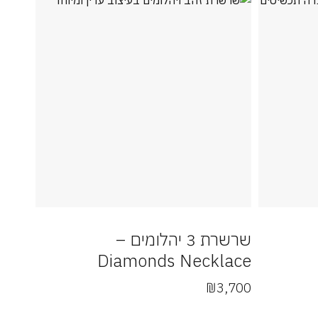
שרשרת 3 יהלומים –
Diamonds Necklace
₪
3,700