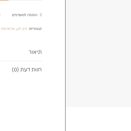
הוספה למועדפים
קטגוריות:
זהב לבן
,
שרשראות ז
תיאור
חוות דעת (0)