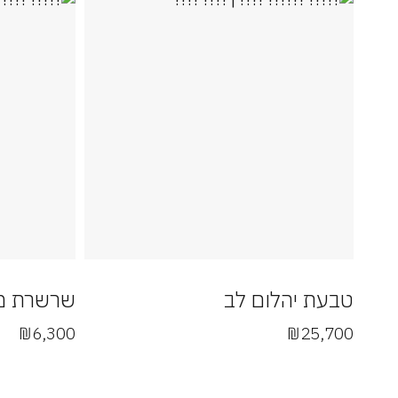
טבעת יהלום לב
שרשרת מג
₪
6,300
₪
25,700