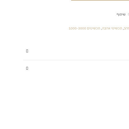
שיתוף
הב
,
תכשיטי אהבה
,
תכשיטים 1000-3000