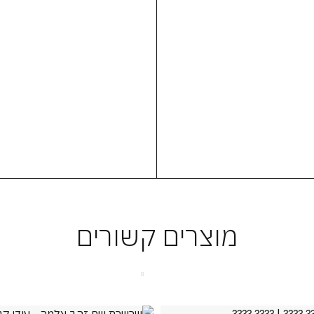
מוצרים קשורים