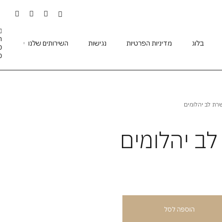
ר
בלוג
מדיניות הפרטיות
נגישות
השירותים שלנו
0
ת לב יהלומים
ב יהלומים
הוספה לסל