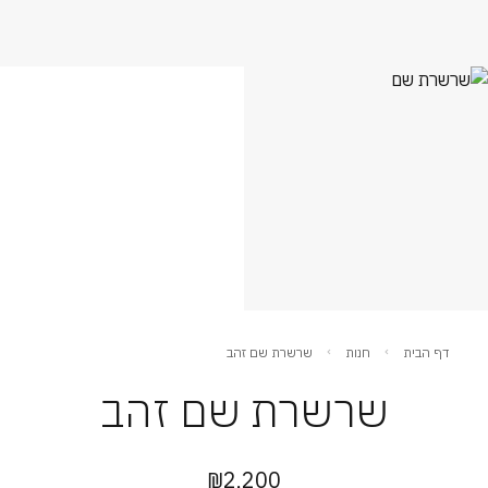
דף הבית
חנות
שרשרת שם זהב
שרשרת שם זהב
₪
2,200