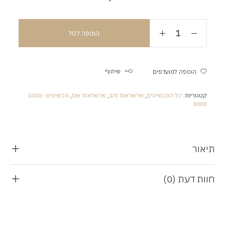
הוספה לסל
שיתוף
הוספה למועדפים
קטגוריות:
כל התכשיטים
,
שרשראות זהב
,
שרשראות שם
,
תכשיטים 1000-
3000
תיאור
חוות דעת (0)