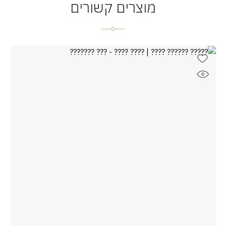
מוצרים קשורים