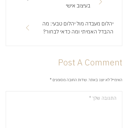
בעיצוב אישי
יהלום מעבדה מול יהלום טבעי: מה
ההבדל האמיתי ומה כדאי לבחור?
Post A Comment
האימייל לא יוצג באתר.
שדות החובה מסומנים
*