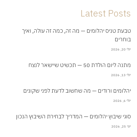
Latest Posts
טבעת טניס יהלומים — מה זה, כמה זה עולה, ואיך
בוחרים
יולי 20, 2026
מתנה ליום הולדת 50 — תכשיט שיישאר לנצח
יולי 13, 2026
יהלומים ורודים — מה שחשוב לדעת לפני שקונים
יולי 6, 2026
סוגי שיבוץ יהלומים — המדריך לבחירת השיבוץ הנכון
יוני 25, 2026