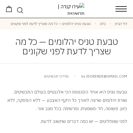
דף הבית
בלוג
טבעת טניס יהלומים — כל מה שצריך לדעת לפני שקונים
טבעת טניס יהלומים — כל מה
שצריך לדעת לפני שקונים
IDOKENDE@GMAIL.COM
by
מדריכי תכשיטים
טבעת טניס היא אחד הסגנונות הכי אלגנטיים בעולם התכשיטים.
שורת יהלומים שרצה לאורך כל היקף האצבע — ללא הפסקה, ללא
כיוון. פשוטה, חד-משמעית, ומרשימה בכל מצב אור.
לפני שמחליטים — יש כמה דברים שחשוב לדעת.