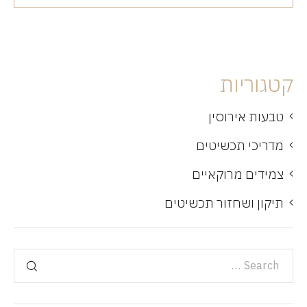
קטגוריות
טבעות אירוסין
מדריכי תכשיטים
צמידים מרוקאיים
תיקון ושחזור תכשיטים