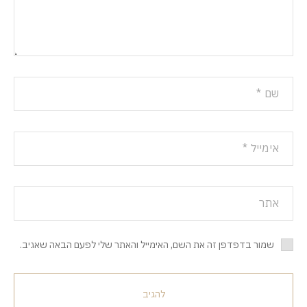
שמור בדפדפן זה את השם, האימייל והאתר שלי לפעם הבאה שאגיב.
להגיב