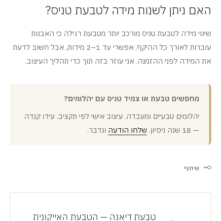
האם ניתן לשנות מידה לטבעת טניס?
שינוי מידה לטבעת טניס מורכב יותר מטבעת רגילה כי האבנות
עוברות לאורך כל ההיקף. אפשרי עד 1–2 מידות, אבל חשוב לדעת
את המידה לפני ההזמנה. אני עוזר בזה תוך כדי תהליך העיצוב.
מחפשים טבעת או צמיד טניס עם יהלומים?
יהלומים טבעיים ומעבדה. עיצוב אישי לפי תקציב. עידו קנדה
— 18 שנה ניסיון.
שלחו הודעה
ונדבר.
שיתוף
טבעת דיאנה — הטבעת האייקונית