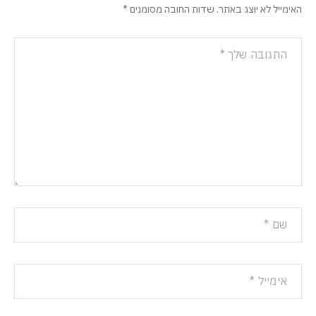
האימייל לא יוצג באתר.
שדות החובה מסומנים
*