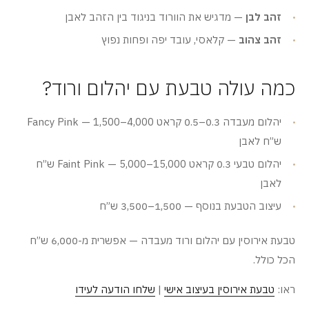
זהב לבן
— מדגיש את הוורוד בניגוד בין הזהב לאבן
זהב צהוב
— קלאסי, עובד יפה ופחות נפוץ
כמה עולה טבעת עם יהלום ורוד?
יהלום מעבדה 0.3–0.5 קראט Fancy Pink — 1,500–4,000
ש”ח לאבן
יהלום טבעי 0.3 קראט Faint Pink — 5,000–15,000 ש”ח
לאבן
עיצוב הטבעת בנוסף — 1,500–3,500 ש”ח
טבעת אירוסין עם יהלום ורוד מעבדה — אפשרית מ-6,000 ש”ח
הכל כולל.
ראו:
טבעת אירוסין בעיצוב אישי
|
שלחו הודעה לעידו