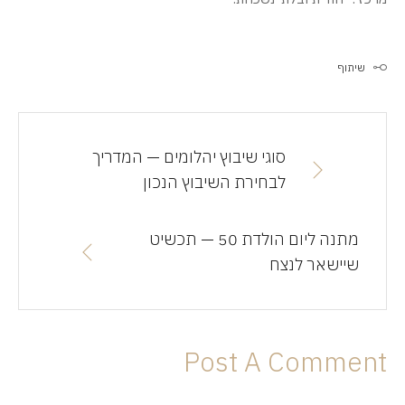
שיתוף
סוגי שיבוץ יהלומים — המדריך
לבחירת השיבוץ הנכון
מתנה ליום הולדת 50 — תכשיט
שיישאר לנצח
Post A Comment