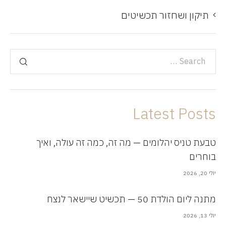
תיקון ושחזור תכשיטים
Latest Posts
טבעת טניס יהלומים — מה זה, כמה זה עולה, ואיך
בוחרים
יולי 20, 2026
מתנה ליום הולדת 50 — תכשיט שיישאר לנצח
יולי 13, 2026