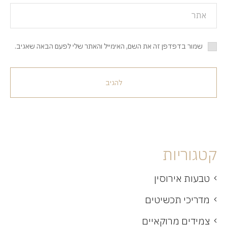
שמור בדפדפן זה את השם, האימייל והאתר שלי לפעם הבאה שאגיב.
להגיב
קטגוריות
טבעות אירוסין
מדריכי תכשיטים
צמידים מרוקאיים