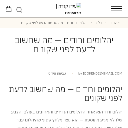
דף הבית
בלוג
יהלומים ורודים — מה שחשוב לדעת לפני שקונים
יהלומים ורודים — מה שחשוב
לדעת לפני שקונים
IDOKENDE@GMAIL.COM
by
טבעות אירוסין
יהלומים ורודים — מה שחשוב לדעת
לפני שקונים
יהלום ורוד הוא אחד היהלומים הנדירים והאהובים בעולם. הצבע
שלו לא מגיע מתוספת — הוא נוצר מלחץ קיצוני שהיהלום עבר
מיליוני שנה בתוך כדור הארץ. כל יהלום ורוד הוא ייחודי, ומחיר —