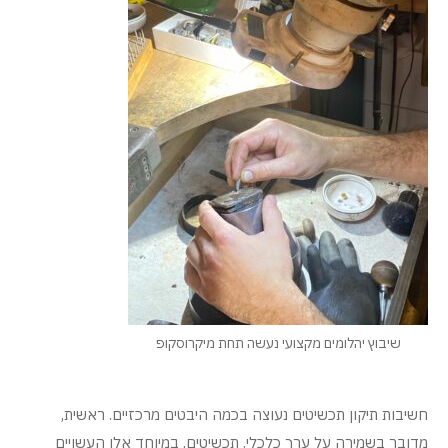
שיבוץ יהלומים מקצועי נעשה תחת מיקרוסקופ
חשיבות תיקון תכשיטים נעוצה בכמה היבטים מרכזיים. ראשית,
מדובר בשמירה על ערך כלכלי. תכשיטים, במיוחד אלו העשויים