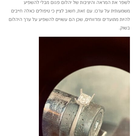
לשפר את המראה והיציבות של יהלום פגום מבלי להשפיע
משמעותית על ערכו. עם זאת, חשוב לציין כי טיפולים כאלה חייבים
להיות מתועדים ומדווחים, שכן הם עשויים להשפיע על ערך היהלום
בשוק.