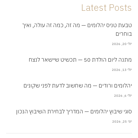
Latest Posts
טבעת טניס יהלומים — מה זה, כמה זה עולה, ואיך
בוחרים
יולי 20, 2026
מתנה ליום הולדת 50 — תכשיט שיישאר לנצח
יולי 13, 2026
יהלומים ורודים — מה שחשוב לדעת לפני שקונים
יולי 6, 2026
סוגי שיבוץ יהלומים — המדריך לבחירת השיבוץ הנכון
יוני 25, 2026