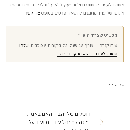
אשמח לעמוד לרשותכם ולתת ייעוץ ללא עלות לכל תכשיט ותכשיט
ולגופו של עניין. מוזמנים להשאיר פרטים בטופס
צור קשר
תכשיט שצריך תיקון?
עידו קנדה — צורף 18 שנה, 72 ביקורות 5 כוכבים.
שלחו
תמונה לעידו — הוא מתקן ומשחזר
.
שיתוף
ירושלים של זהב – האם באמת
הייתה קיימת? עובדות ועוד על