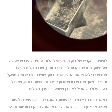
לעיתים, במקרים של נזק משמעותי ליהלום, עשויה להידרש פעולה
של חיתוך מחדש. זהו תהליך מורכב ועדין, שבו היהלום מעוצב
מחדש כדי להסיר את החלק הפגום תוך שמירה מרבית על המשקל
והערך. חיתוך מחדש דורש תכנון קפדני ומומחיות גבוהה, שכן כל
טעות עלולה להוביל לאובדן משמעותי בערך היהלום.
כאשר מדובר באבני חן צבעוניות, האתגרים בתיקון עשויים להיות
שונים. אבני חן רבות, כמו אמרלדים או אופלים, הן רכות יותר ורגישות