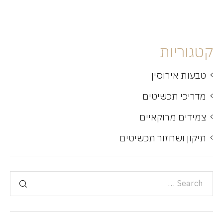
קטגוריות
טבעות אירוסין
מדריכי תכשיטים
צמידים מרוקאיים
תיקון ושחזור תכשיטים