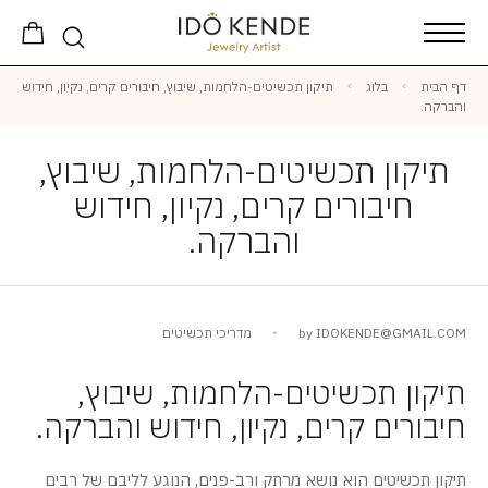
דף הבית
בלוג
תיקון תכשיטים-הלחמות, שיבוץ, חיבורים קרים, נקיון, חידוש
והברקה.
תיקון תכשיטים-הלחמות, שיבוץ,
חיבורים קרים, נקיון, חידוש
והברקה.
IDOKENDE@GMAIL.COM
by
מדריכי תכשיטים
תיקון תכשיטים-הלחמות, שיבוץ,
חיבורים קרים, נקיון, חידוש והברקה.
תיקון תכשיטים הוא נושא מרתק ורב-פנים, הנוגע לליבם של רבים