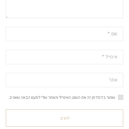
שמור בדפדפן זה את השם, האימייל והאתר שלי לפעם הבאה שאגיב.
להגיב