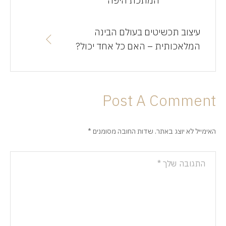
המתכת היפה
עיצוב תכשיטים בעולם הבינה
המלאכותית – האם כל אחד יכול?
Post A Comment
האימייל לא יוצג באתר.
שדות החובה מסומנים
*